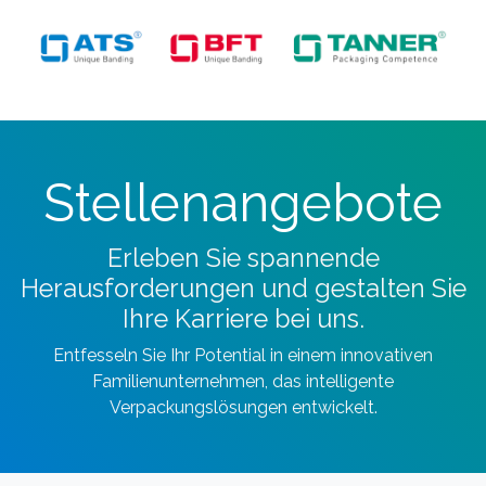
Stellenangeb​ote
Erleben Sie spannende
Herausforderungen und gestalten Sie
Ihre Karriere bei uns.
Entfesseln Sie Ihr Potential in einem innovativen
Familienunternehmen, das intelligente
Verpackungslösungen entwickelt.