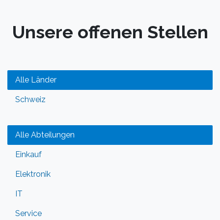
Unsere offenen Stellen
Alle Länder
Schweiz
Alle Abteilungen
Einkauf
Elektronik
IT
Service