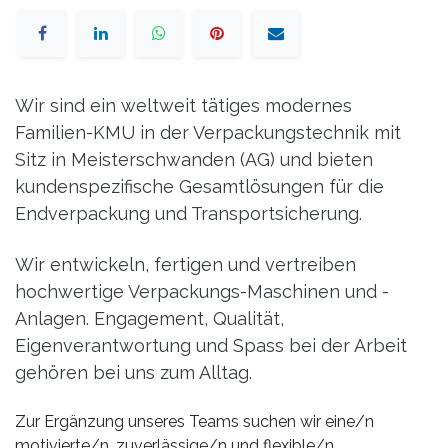
Wir sind ein weltweit tätiges modernes
Familien-KMU in der Verpackungstechnik mit
Sitz in Meisterschwanden (AG) und bieten
kundenspezifische Gesamtlösungen für die
Endverpackung und Transportsicherung.
Wir entwickeln, fertigen und vertreiben
hochwertige Verpackungs-Maschinen und -
Anlagen. Engagement, Qualität,
Eigenverantwortung und Spass bei der Arbeit
gehören bei uns zum Alltag.
Zur Ergänzung unseres Teams suchen wir eine/n
motivierte/n, zuverlässige/n und flexible/n