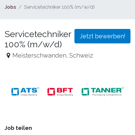
Jobs
Servicetechniker 100% (m/w/d)
Servicetechniker
Jetzt bewerben!
100% (m/w/d)
Meisterschwanden
,
Schweiz
Job teilen