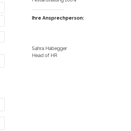
Ihre Ansprechperson:
Sahra Habegger
Head of HR