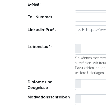
E-Mail
*
Tel. Nummer
*
LinkedIn-Profil
Lebenslauf
*
Sie können mehrere 
auswählen. Wir freu
Dazu zählen Ihr Leb
weitere Unterlagen,
Diplome und
Zeugnisse
Motivationsschreiben