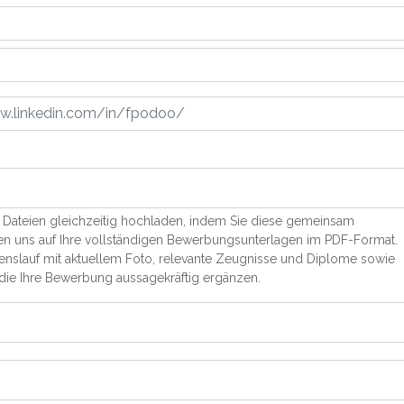
Dateien gleichzeitig hochladen, indem Sie diese gemeinsam
en uns auf Ihre vollständigen Bewerbungsunterlagen im PDF-Format.
enslauf mit aktuellem Foto, relevante Zeugnisse und Diplome sowie
 die Ihre Bewerbung aussagekräftig ergänzen.